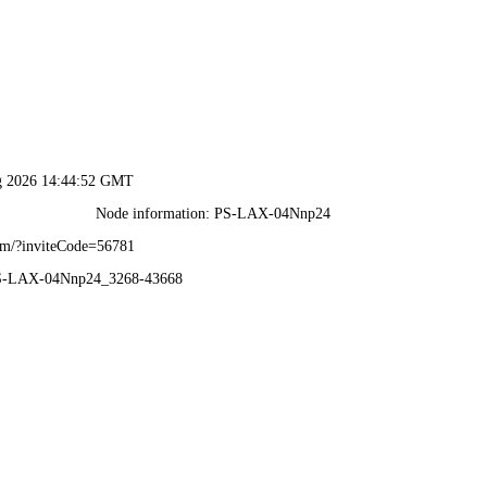
2025新老澳门原料网站-全年资料免费大全
首页
集团概况
新闻资讯
企业党
发力保生产 龙煤双鸭山矿业公司多
时间：2026-05-25
山矿业公司坚持问题导向、目标导向、结果导向，聚焦生产组织
坚实根基。